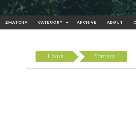
ZMATCHA
CATEGORY
ARCHIVE
ABOUT
Home
Contact