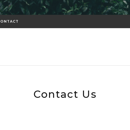
CONTACT
Contact Us