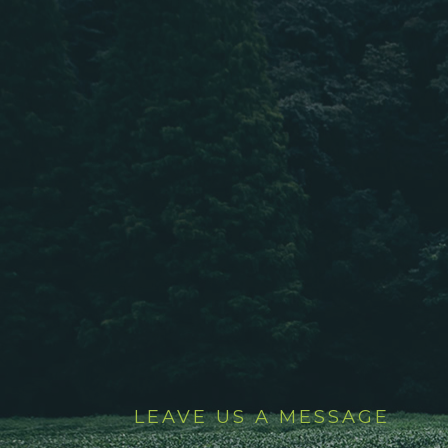
LEAVE US A MESSAGE